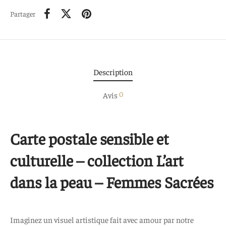
Partager
Description
0
Avis
Carte postale sensible et
culturelle – collection L’art
dans la peau – Femmes Sacrées
Imaginez un visuel artistique fait avec amour par notre