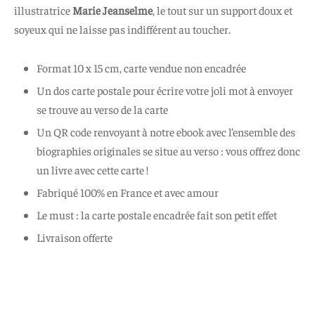
illustratrice
Marie Jeanselme
, le tout sur un support doux et
soyeux qui ne laisse pas indifférent au toucher.
Format 10 x 15 cm, carte vendue non encadrée
Un dos carte postale pour écrire votre joli mot à envoyer
se trouve au verso de la carte
Un QR code renvoyant à notre ebook avec l’ensemble des
biographies originales se situe au verso : vous offrez donc
un livre avec cette carte !
Fabriqué 100% en France et avec amour
Le must : la carte postale encadrée fait son petit effet
Livraison offerte