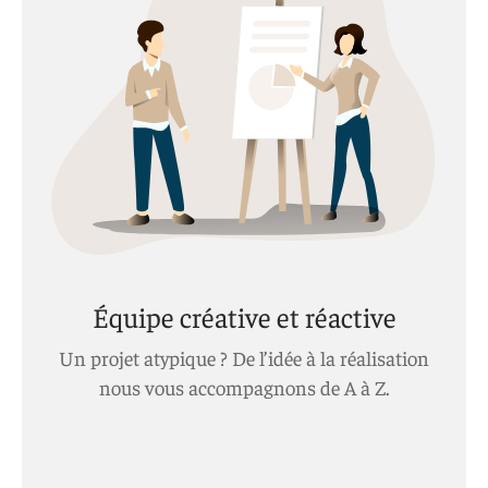
Équipe créative et réactive
Un projet atypique ? De l’idée à la réalisation
nous vous accompagnons de A à Z.