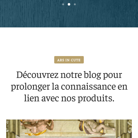
ARS IN CUTE
Découvrez notre blog pour
prolonger la connaissance en
lien avec nos produits.