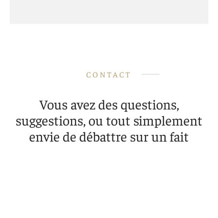
CONTACT
Vous avez des questions,
suggestions, ou tout simplement
envie de débattre sur un fait
culturel ?
Contactez-nous