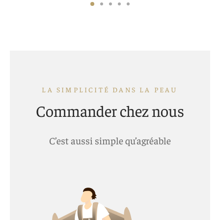
LA SIMPLICITÉ DANS LA PEAU
Commander chez nous
C’est aussi simple qu’agréable