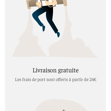
Livraison gratuite
Les frais de port sont offerts à partir de 24€