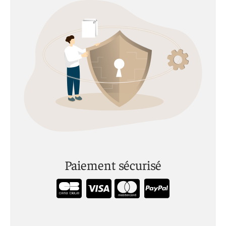
Paiement sécurisé