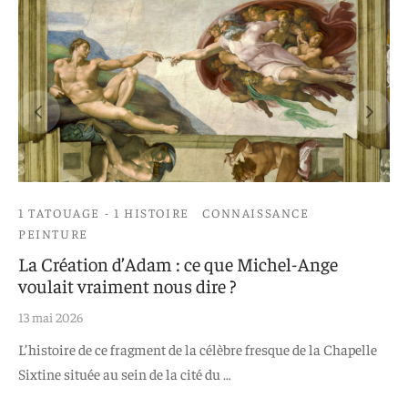
1 TATOUAGE - 1 HISTOIRE
CONNAISSANCE
PEINTURE
La Création d’Adam : ce que Michel-Ange
voulait vraiment nous dire ?
13 mai 2026
L’histoire de ce fragment de la célèbre fresque de la Chapelle
Sixtine située au sein de la cité du …