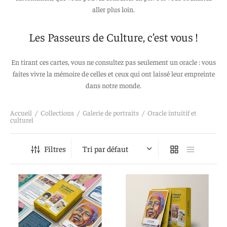
aller plus loin.
Les Passeurs de Culture, c’est vous !
En tirant ces cartes, vous ne consultez pas seulement un oracle : vous
faites vivre la mémoire de celles et ceux qui ont laissé leur empreinte
dans notre monde.
Accueil
/
Collections
/
Galerie de portraits
/
Oracle intuitif et
culturel
Filtres