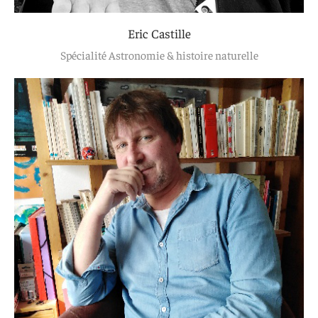
Eric Castille
Spécialité Astronomie & histoire naturelle