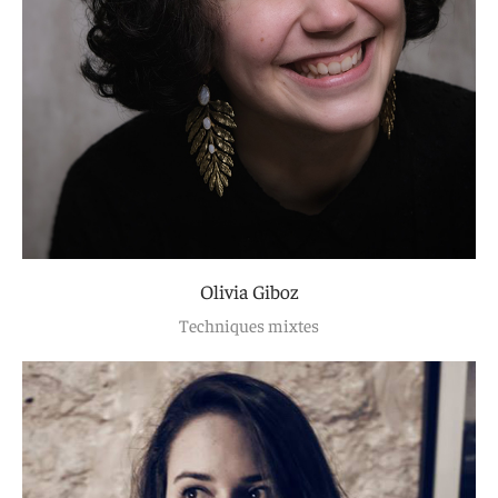
Olivia Giboz
Techniques mixtes