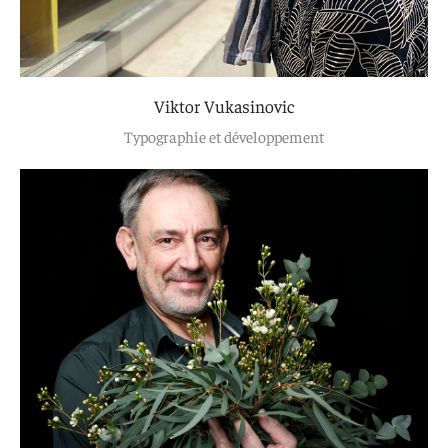
Viktor Vukasinovic
Typographie et développement