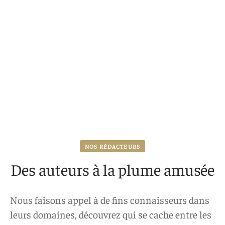
NOS RÉDACTEURS
Des auteurs à la plume amusée
Nous faisons appel à de fins connaisseurs dans
leurs domaines, découvrez qui se cache entre les