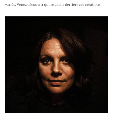
variés. Venez découvrir qui se cache derrière ces créations.