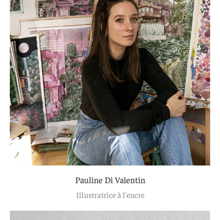
Pauline Di Valentin
Illustratrice à l'encre