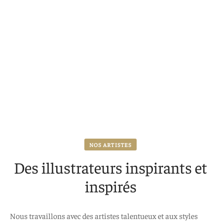
NOS ARTISTES
Des illustrateurs inspirants et
inspirés
Nous travaillons avec des artistes talentueux et aux styles