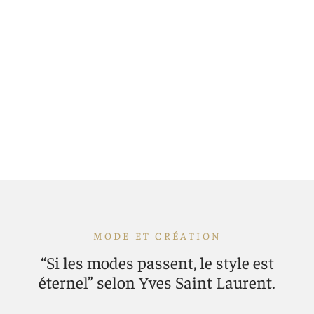
MODE ET CRÉATION
“Si les modes passent, le style est
éternel” selon Yves Saint Laurent.