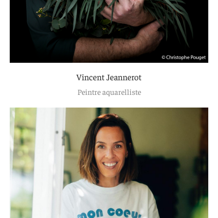
Vincent Jeannerot
Peintre aquarelliste