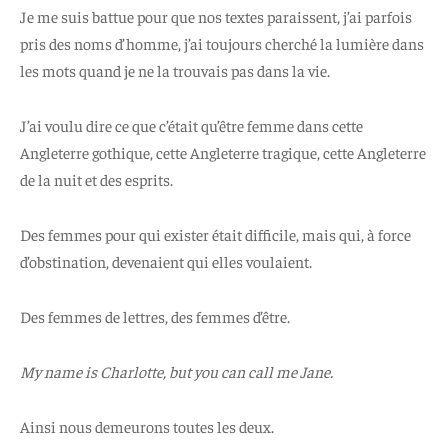
Je me suis battue pour que nos textes paraissent, j’ai parfois
pris des noms d’homme, j’ai toujours cherché la lumière dans
les mots quand je ne la trouvais pas dans la vie.
J’ai voulu dire ce que c’était qu’être femme dans cette
Angleterre gothique, cette Angleterre tragique, cette Angleterre
de la nuit et des esprits.
Des femmes pour qui exister était difficile, mais qui, à force
d’obstination, devenaient qui elles voulaient.
Des femmes de lettres, des femmes d’être.
My name is Charlotte, but you can call me Jane.
Ainsi nous demeurons toutes les deux.