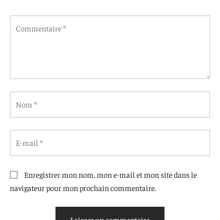
Commentaire
*
Nom
*
E-mail
*
Enregistrer mon nom, mon e-mail et mon site dans le
navigateur pour mon prochain commentaire.