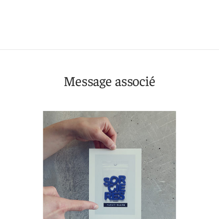
Message associé