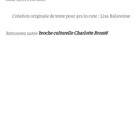
Création originale de texte pour ars in cute : Lisa Balavoine
Retrouvez notre
broche culturelle Charlotte Brontë