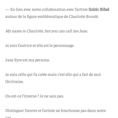
— En lien avec notre collaboration avec l’artiste
Soizic Bihel
autour de la figure emblématique de Charlotte Brontë.
My name is Charlotte, but you can call me Jane.
Je suis l’autrice et elle est le personnage.
Jane Eyre est ma persona.
Je suis celle qui l’a créée mais c’est elle qui a fait de moi
l’écrivaine.
Ou est-ce l’inverse ? Je ne sais pas.
Distinguer l’œuvre et l’artiste ne fonctionne pas dans notre
cas.