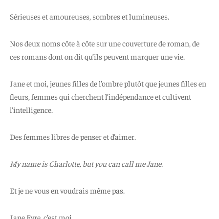
Sérieuses et amoureuses, sombres et lumineuses.
Nos deux noms côte à côte sur une couverture de roman, de
ces romans dont on dit qu’ils peuvent marquer une vie.
Jane et moi, jeunes filles de l’ombre plutôt que jeunes filles en
fleurs, femmes qui cherchent l’indépendance et cultivent
l’intelligence.
Des femmes libres de penser et d’aimer.
My name is Charlotte, but you can call me Jane.
Et je ne vous en voudrais même pas.
Jane Eyre, c’est moi.