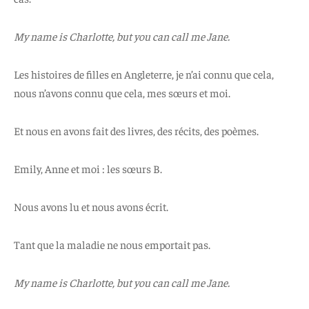
My name is Charlotte, but you can call me Jane.
Les histoires de filles en Angleterre, je n’ai connu que cela,
nous n’avons connu que cela, mes sœurs et moi.
Et nous en avons fait des livres, des récits, des poèmes.
Emily, Anne et moi : les sœurs B.
Nous avons lu et nous avons écrit.
Tant que la maladie ne nous emportait pas.
My name is Charlotte, but you can call me Jane.