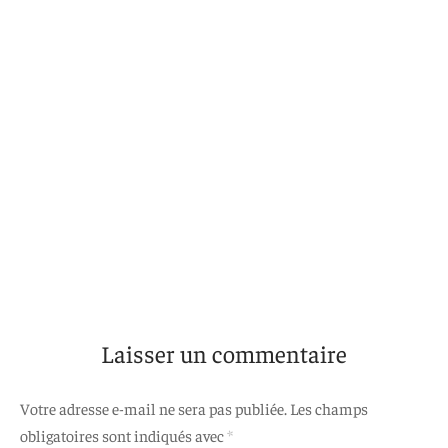
Laisser un commentaire
Votre adresse e-mail ne sera pas publiée.
Les champs
obligatoires sont indiqués avec
*