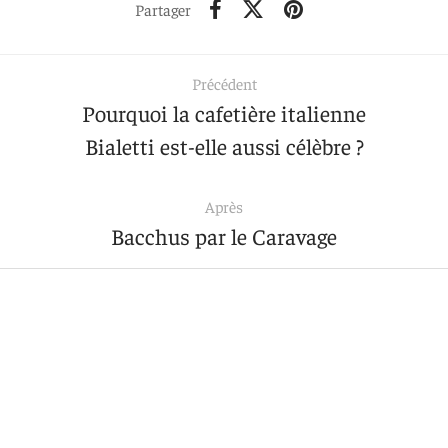
Partager
Précédent
Pourquoi la cafetière italienne
Bialetti est-elle aussi célèbre ?
Après
Bacchus par le Caravage