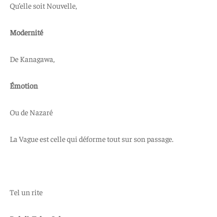
Qu’elle soit Nouvelle,
Modernité
De Kanagawa,
Émotion
Ou de Nazaré
La Vague est celle qui déforme tout sur son passage.
Tel un rite