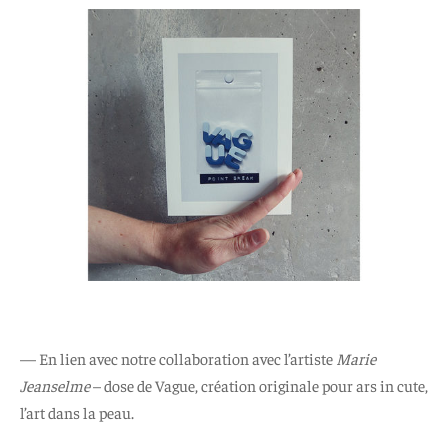
— En lien avec notre collaboration avec l’artiste
Marie
Jeanselme
– dose de Vague, création originale pour ars in cute,
l’art dans la peau.