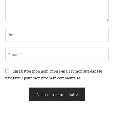
Nom
*
E-mail
*
Enregistrer mon nom, mon e-mail et mon site dans le
navigateur pour mon prochain commentaire.