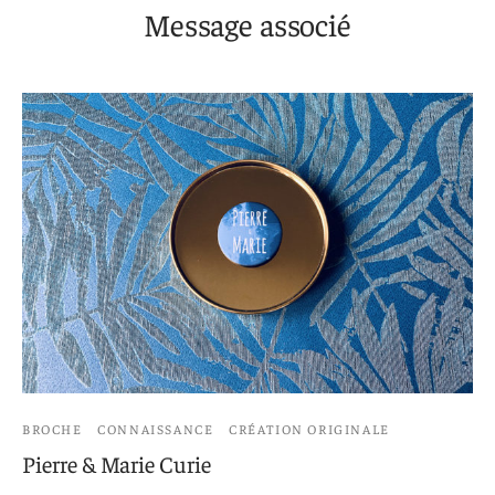
Message associé
BROCHE
CONNAISSANCE
CRÉATION ORIGINALE
Pierre & Marie Curie