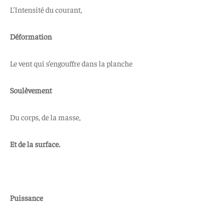
L’Intensité du courant,
Déformation
Le vent qui s’engouffre dans la planche
Soulèvement
Du corps, de la masse,
Et de la surface.
Puissance