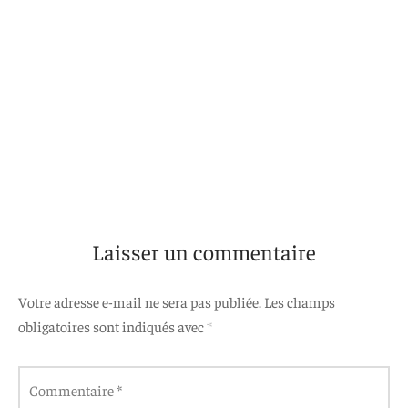
Laisser un commentaire
Votre adresse e-mail ne sera pas publiée.
Les champs
obligatoires sont indiqués avec
*
Commentaire
*