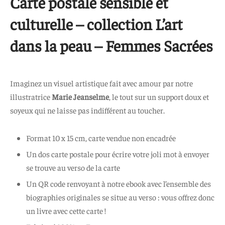
Carte postale sensible et
culturelle – collection L’art
dans la peau – Femmes Sacrées
Imaginez un visuel artistique fait avec amour par notre
illustratrice
Marie Jeanselme
, le tout sur un support doux et
soyeux qui ne laisse pas indifférent au toucher.
Format 10 x 15 cm, carte vendue non encadrée
Un dos carte postale pour écrire votre joli mot à envoyer
se trouve au verso de la carte
Un QR code renvoyant à notre ebook avec l’ensemble des
biographies originales se situe au verso : vous offrez donc
un livre avec cette carte !