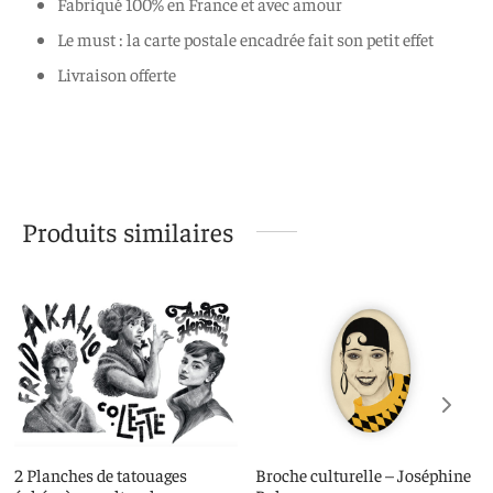
Fabriqué 100% en France et avec amour
Le must : la carte postale encadrée fait son petit effet
Livraison offerte
Produits similaires
2 Planches de tatouages
Broche culturelle – Joséphine