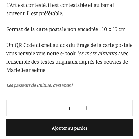
L’Art est contesté, il est contestable et au banal
souvent, il est préférable.
Format de la carte postale non encadrée : 10 x 15 cm
Un QR Code discret au dos du tirage de la carte postale
vous renvoie vers notre e-book
les mots aimants
avec
l’ensemble des textes originaux d’après les oeuvres de
Marie Jeanselme
Les passeurs de Culture, c’est vous !
Ajouter au panier