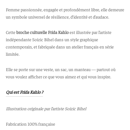
Femme passionnée, engagée et profondément libre, elle demeure
un symbole universel de résilience, d’identité et d’audace.
Cette
broche culturelle Frida Kahlo
est illustrée par l’artiste
indépendante Soizic Bihel dans un style graphique
contemporain, et fabriquée dans un atelier français en série
limitée.
Elle se porte sur une veste, un sac, un manteau — partout où
vous voulez afficher ce que vous aimez et qui vous inspire.
Qui est Frida Kahlo ?
Illustration originale par l’artiste Soizic Bihel
Fabrication 100% française