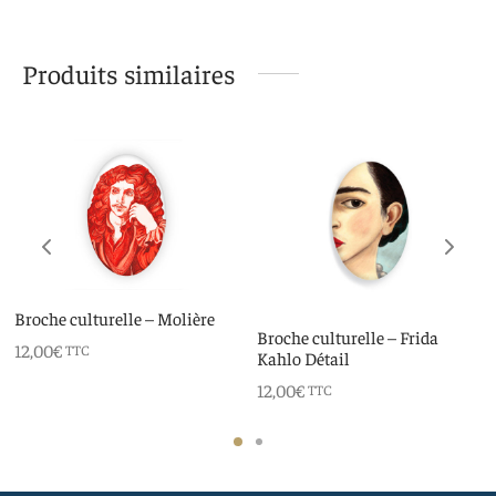
Produits similaires
Broche culturelle – Molière
Broche culturelle – Frida
12,00
€
TTC
Kahlo Détail
12,00
€
TTC