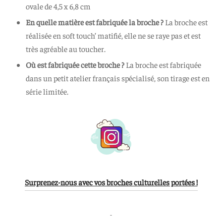
ovale de 4,5 x 6,8 cm
En quelle matière est fabriquée la broche ?
La broche est
réalisée en soft touch’ matifié, elle ne se raye pas et est
très agréable au toucher.
Où est fabriquée cette broche ?
La broche est fabriquée
dans un petit atelier français spécialisé, son tirage est en
série limitée.
Surprenez-nous avec vos broches culturelles portées !