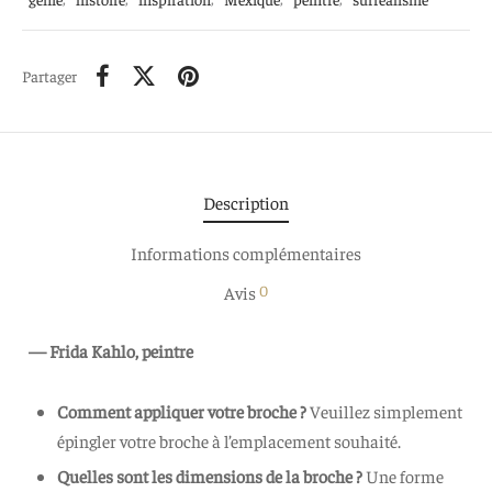
Partager
Description
Informations complémentaires
0
Avis
— Frida Kahlo, peintre
Comment appliquer votre broche ?
Veuillez simplement
épingler votre broche à l’emplacement souhaité.
Quelles sont les dimensions de la broche
?
Une forme