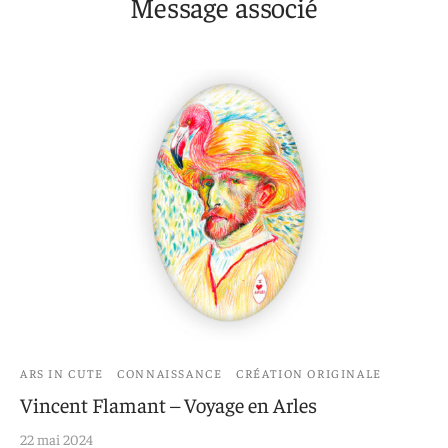
Message associé
ARS IN CUTE
CONNAISSANCE
CRÉATION ORIGINALE
Vincent Flamant – Voyage en Arles
22 mai 2024