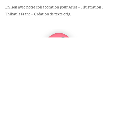
En lien avec notre collaboration pour Arles – Illustration :
Thibault Franc – Création de texte orig…
ARS IN CUTE
BROCHE
CONNAISSANCE