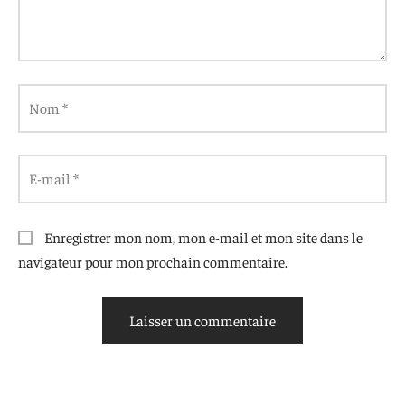
Nom
*
E-mail
*
Enregistrer mon nom, mon e-mail et mon site dans le
navigateur pour mon prochain commentaire.