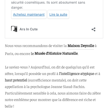
Nous vous recommandons de visiter la
Maison Deyrolle
à
Paris, ou encore
le
Musée d’Histoire Naturelle
.
Le saviez-vous ? Aujourd’hui, on dit de quelqu’un qu’il est
zèbre, lorsqu’il possède un profil à
l’intelligence atypique
et à
haut potentiel
(surrefficience mentale), on doit cette
appellation à la psychologue Jeanne Siaud-Fachin.
Particulièrement sensible à cela, nous aimons faire du zèbre
notre emblème pour montrer que la différence est riche et
belle !