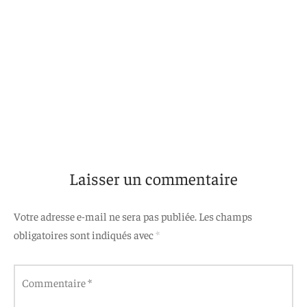
Laisser un commentaire
Votre adresse e-mail ne sera pas publiée.
Les champs
obligatoires sont indiqués avec
*
Commentaire
*