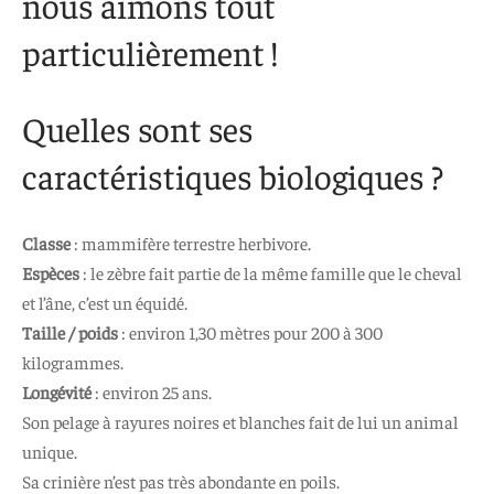
nous aimons tout
particulièrement !
Quelles sont ses
caractéristiques biologiques ?
Classe
: mammifère terrestre herbivore.
Espèces
: le zèbre fait partie de la même famille que le cheval
et l’âne, c’est un équidé.
Taille / poids
: environ 1,30 mètres pour 200 à 300
kilogrammes.
Longévité
: environ 25 ans.
Son pelage à rayures noires et blanches fait de lui un animal
unique.
Sa crinière n’est pas très abondante en poils.