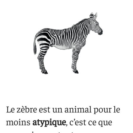
Le zèbre est un animal pour le
moins
atypique
, c’est ce que