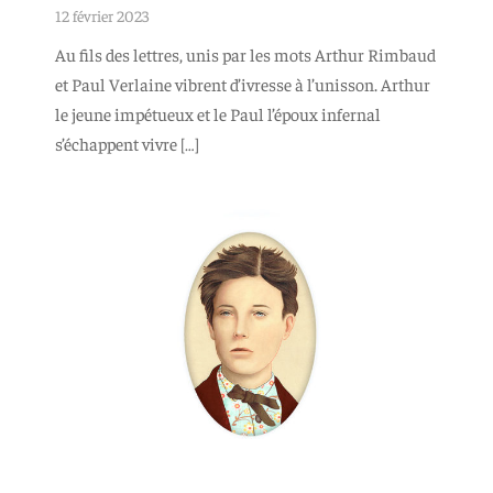
12 février 2023
Au fils des lettres, unis par les mots Arthur Rimbaud
et Paul Verlaine vibrent d’ivresse à l’unisson. Arthur
le jeune impétueux et le Paul l’époux infernal
s’échappent vivre […]