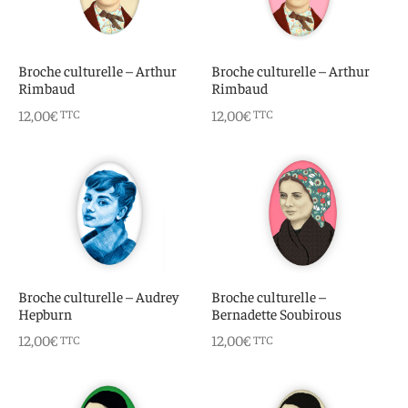
Broche culturelle – Arthur
Broche culturelle – Arthur
Rimbaud
Rimbaud
12,00
€
12,00
€
TTC
TTC
Broche culturelle – Audrey
Broche culturelle –
Hepburn
Bernadette Soubirous
12,00
€
12,00
€
TTC
TTC