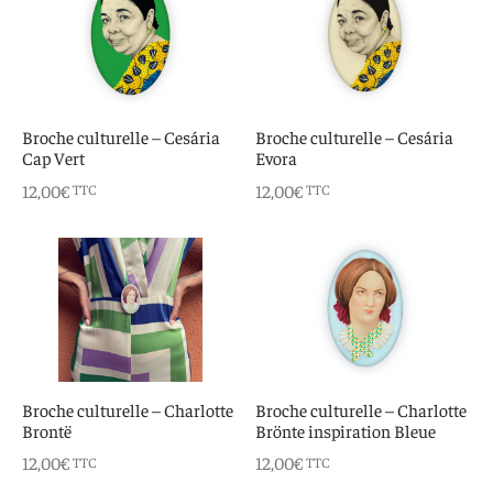
Broche culturelle – Cesária
Broche culturelle – Cesária
Cap Vert
Evora
12,00
€
12,00
€
TTC
TTC
Broche culturelle – Charlotte
Broche culturelle – Charlotte
Brontë
Brönte inspiration Bleue
12,00
€
12,00
€
TTC
TTC