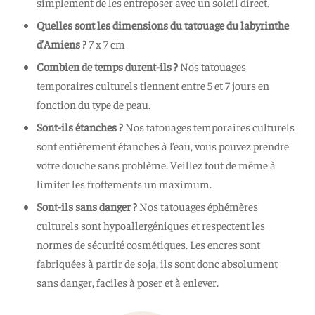
simplement de les entreposer avec un soleil direct.
Quelles sont les dimensions du tatouage
du labyrinthe
d’Amiens ?
7 x 7 cm
Combien de temps durent-ils ?
Nos tatouages
temporaires culturels tiennent entre 5 et 7 jours en
fonction du type de peau.
Sont-ils étanches ?
Nos tatouages temporaires culturels
sont entièrement étanches à l’eau, vous pouvez prendre
votre douche sans problème. Veillez tout de même à
limiter les frottements un maximum.
Sont-ils sans danger ?
Nos tatouages éphémères
culturels sont hypoallergéniques et respectent les
normes de sécurité cosmétiques. Les encres sont
fabriquées à partir de soja, ils sont donc absolument
sans danger, faciles à poser et à enlever.