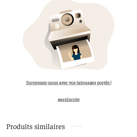
Surprenez-nous avec vos tatouages portés !
#arsincute
Produits similaires