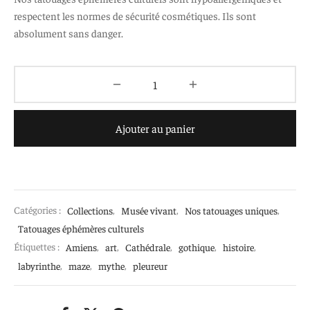
respectent les normes de sécurité cosmétiques. Ils sont
absolument sans danger.
Ajouter au panier
Catégories :
Collections
,
Musée vivant
,
Nos tatouages uniques
,
Tatouages éphémères culturels
Étiquettes :
Amiens
,
art
,
Cathédrale
,
gothique
,
histoire
,
labyrinthe
,
maze
,
mythe
,
pleureur