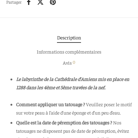
Partager
Description
Informations complémentaires
0
Avis
Le labyrinthe de la Cathédrale d’Amiens mis en place en
1288 dans les 4ème et 5ème travées de la nef.
Comment appliquer un tatouage ?
Veuillez poser le motif
sur votre peau à l’aide d’une éponge et d’un peu d’eau.
Quelle est la date de péremption des tatouages ?
Nos
tatouages ne disposent pas de date de péremption, évitez