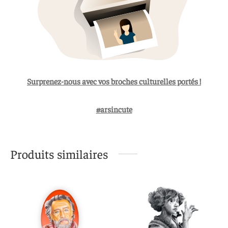
Surprenez-nous avec vos broches culturelles portés !
#arsincute
Produits similaires