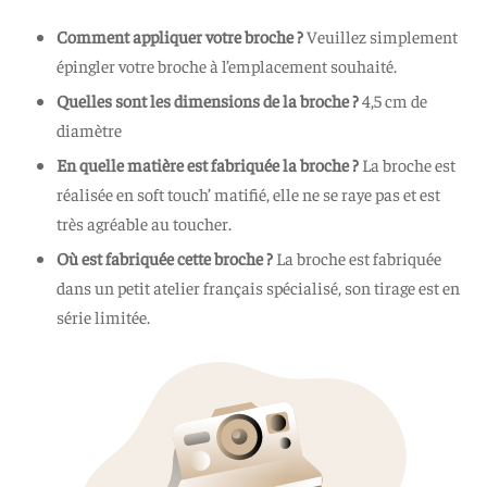
Comment appliquer votre broche ?
Veuillez simplement
épingler votre broche à l’emplacement souhaité.
Quelles sont les dimensions de la broche
?
4,5 cm de
diamètre
En quelle matière est fabriquée la broche ?
La broche est
réalisée en soft touch’ matifié, elle ne se raye pas et est
très agréable au toucher.
Où est fabriquée cette broche ?
La broche est fabriquée
dans un petit atelier français spécialisé, son tirage est en
série limitée.