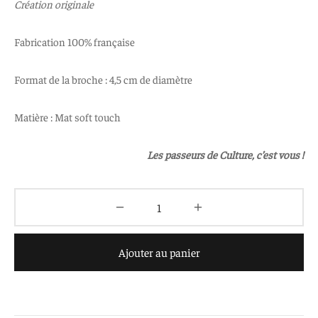
Création originale
Fabrication 100% française
Format de la broche : 4,5 cm de diamètre
Matière : Mat soft touch
Les passeurs de Culture, c’est vous !
Ajouter au panier