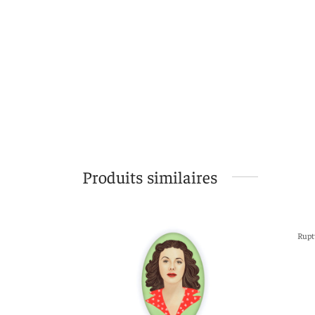
Produits similaires
Rupt