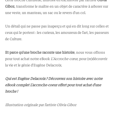
Giboz
, transforme le maître en un objet de caractère à arborer sur
une veste, un manteau, un sac ou le revers d’un col.
Un détail qui ne passe pas inaperçu et qui en dit long sur celles et
ceux qui le portent : les curieux, les amoureux de l’art, les passeurs
de Culture.
Et parce qu’une broche raconte une histoire
, nous vous offrons
pour tout achat notre eBook
L’Accroche-cœur
, pour (re)découvrir
la vie et le génie d’Eugène Delacroix.
Qui est Eugène Delacroix ?
Découvrez son histoire avec notre
eBook complet L’accroche-coeur offert pour tout achat d’une
broche !
Illustration originale par l’artiste Olivia Giboz