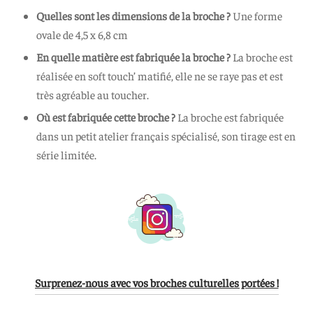
Quelles sont les dimensions de la broche
?
Une forme
ovale de 4,5 x 6,8 cm
En quelle matière est fabriquée la broche ?
La broche est
réalisée en soft touch’ matifié, elle ne se raye pas et est
très agréable au toucher.
Où est fabriquée cette broche ?
La broche est fabriquée
dans un petit atelier français spécialisé, son tirage est en
série limitée.
Surprenez-nous avec vos broches culturelles portées !