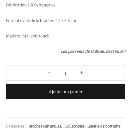
Fabrication 100% française
Format ovale de la broche : 4,5 x 6,8 cm
Matière : Mat soft touch
Les passeurs de Culture, c’est vous !
Ajouter au panier
Catégories :
Broches culturelles
,
Collections
,
Galerie de portraits