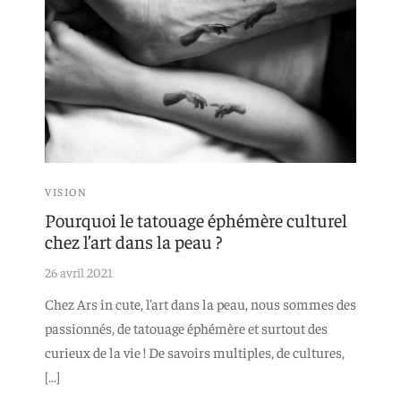
VISION
Pourquoi le tatouage éphémère culturel
chez l’art dans la peau ?
26 avril 2021
Chez Ars in cute, l’art dans la peau, nous sommes des
passionnés, de tatouage éphémère et surtout des
curieux de la vie ! De savoirs multiples, de cultures,
[…]