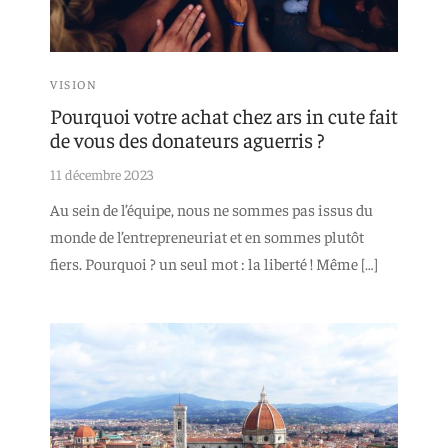
VISION
Pourquoi votre achat chez ars in cute fait
de vous des donateurs aguerris ?
11 décembre 2023
Au sein de l’équipe, nous ne sommes pas issus du
monde de l’entrepreneuriat et en sommes plutôt
fiers. Pourquoi ? un seul mot : la liberté ! Même […]