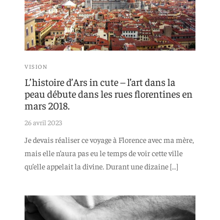
VISION
L’histoire d’Ars in cute – l’art dans la
peau débute dans les rues florentines en
mars 2018.
26 avril 2023
Je devais réaliser ce voyage à Florence avec ma mère,
mais elle n’aura pas eu le temps de voir cette ville
qu’elle appelait la divine. Durant une dizaine […]