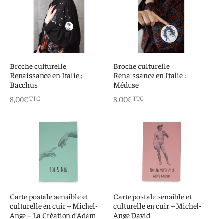
Broche culturelle
Broche culturelle
Renaissance en Italie :
Renaissance en Italie :
Bacchus
Méduse
8,00
€
8,00
€
TTC
TTC
Carte postale sensible et
Carte postale sensible et
culturelle en cuir – Michel-
culturelle en cuir – Michel-
Ange – La Création d’Adam
Ange David