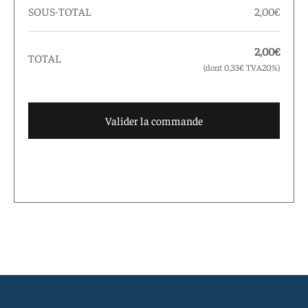
SOUS-TOTAL
2,00
€
2,00
€
TOTAL
(dont
0,33
€
TVA20%)
Valider la commande