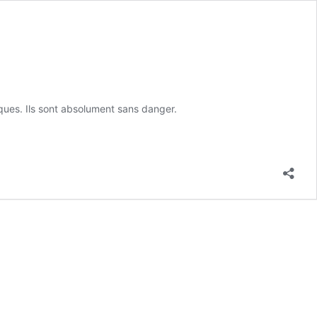
ues. Ils sont absolument sans danger.